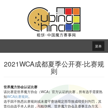
菜单
2021WCA成都夏季公开赛-比赛规
则
世界魔方协会认证比赛
该比赛是世界魔方协会（WCA）官方认证的比赛，所有选手需要熟
知
WCA比赛规则
。
选手因不熟悉比赛规则或未遵守赛场规定而导致成绩受到判罚，其
责任由选手本人承担，与粗饼网、世界魔方协会及赛事主办方无