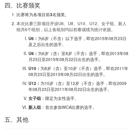
四、比赛颁奖
比赛将为各项目前
3
名颁奖。
本次比赛三阶项目开设U6、U8、U10、U12、女子组、新人
组共6个组别，以上各组别均以初赛成绩为统计依据。
U6：
为6岁（不含）以下选手，即在2015年08月23日
及之后出生的选手。
U8：
为6岁（含）至8岁（不含）选手，即在2013年08
月23日至2015年08月22日出生的选手。
U10：
为8岁（含）至10岁（不含）选手，即在2011年
08月23日至2013年08月22日出生的选手。
U12：
为10岁（含）至12岁（不含）选手，即在2009
年08月23日至2011年08月22日出生的选手。
女子组
：限定为女性选手。
新人组
：首次参加WCA比赛的选手。
五、其他