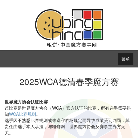
菜单
2025WCA德清春季魔方赛
世界魔方协会认证比赛
该比赛是世界魔方协会（WCA）官方认证的比赛，所有选手需要熟
知
WCA比赛规则
。
选手因不熟悉比赛规则或未遵守赛场规定而导致成绩受到判罚，其
责任由选手本人承担，与粗饼网、世界魔方协会及赛事主办方无
关。