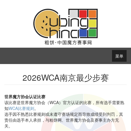
菜单
2026WCA南京最少步赛
世界魔方协会认证比赛
该比赛是世界魔方协会（WCA）官方认证的比赛，所有选手需要熟
知
WCA比赛规则
。
选手因不熟悉比赛规则或未遵守赛场规定而导致成绩受到判罚，其
责任由选手本人承担，与粗饼网、世界魔方协会及赛事主办方无
关。