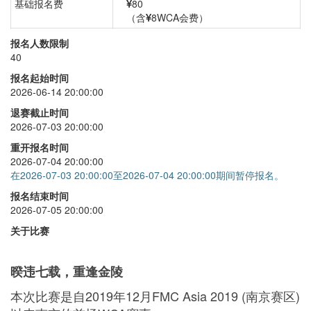
基础报名费
80
（含
8WCA会费）
最少步
+
0
报名人数限制
40
报名起始时间
2026-06-14 20:00:00
退赛截止时间
2026-07-03 20:00:00
重开报名时间
2026-07-04 20:00:00
在2026-07-03 20:00:00至2026-07-04 20:00:00期间暂停报名。
报名结束时间
2026-07-05 20:00:00
关于比赛
暌违七载，重逢金陵
本次比赛是自2019年12月FMC Asia 2019 (南京赛
区)