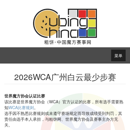
菜单
2026WCA广州白云最少步赛
世界魔方协会认证比赛
该比赛是世界魔方协会（WCA）官方认证的比赛，所有选手需要熟
知
WCA比赛规则
。
选手因不熟悉比赛规则或未遵守赛场规定而导致成绩受到判罚，其
责任由选手本人承担，与粗饼网、世界魔方协会及赛事主办方无
关。