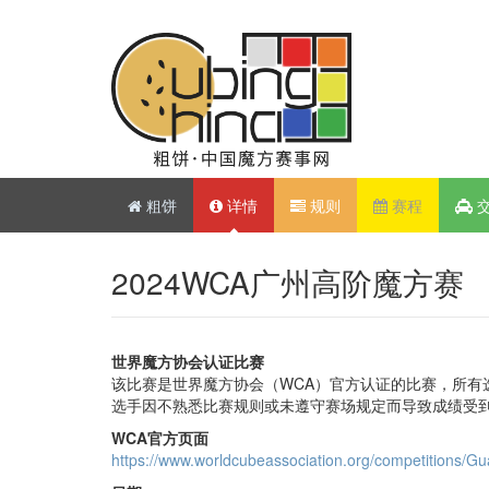
粗饼
详情
规则
赛程
2024WCA广州高阶魔方赛
世界魔方协会认证比赛
该比赛是世界魔方协会（WCA）官方认证的比赛，所有
选手因不熟悉比赛规则或未遵守赛场规定而导致成绩受
WCA官方页面
https://www.worldcubeassociation.org/competitions