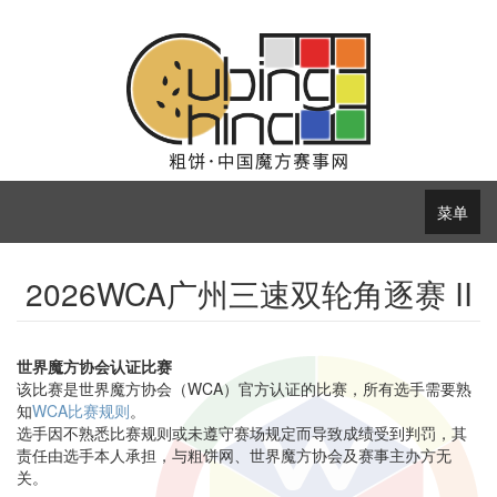
菜单
2026WCA广州三速双轮角逐赛 II
世界魔方协会认证比赛
该比赛是世界魔方协会（WCA）官方认证的比赛，所有选手需要熟
知
WCA比赛规则
。
选手因不熟悉比赛规则或未遵守赛场规定而导致成绩受到判罚，其
责任由选手本人承担，与粗饼网、世界魔方协会及赛事主办方无
关。