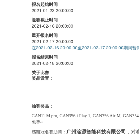
报名起始时间
2021-01-23 20:00:00
退赛截止时间
2021-02-16 20:00:00
重开报名时间
2021-02-17 20:00:00
在2021-02-16 20:00:00至2021-02-17 20:00:00期
报名结束时间
2021-02-18 20:00:00
关于比赛
奖品设置：
抽奖奖品：
GAN11 M pro, GAN356 i Play 1, GAN356 Air M, GAN35
包等~
广州淦源智能科技有限公司
，对
感谢冠名赞助商：