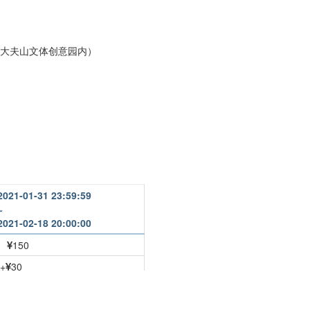
（大夫山文体创意园内）
2021-01-31 23:59:59
~
2021-02-18 20:00:00
150
+
30
+
30