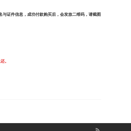
姓名与证件信息，成功付款购买后，会发放二维码，请截图
退还。