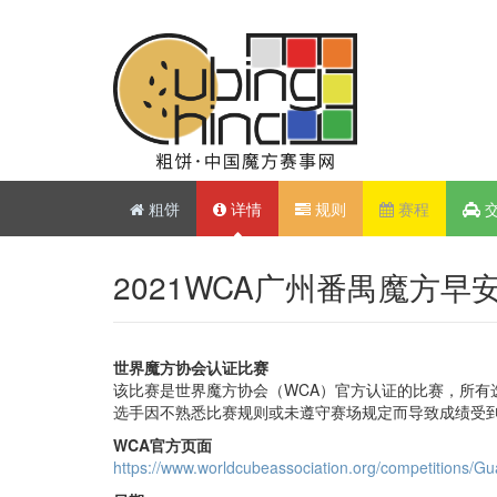
粗饼
详情
规则
赛程
2021WCA广州番禺魔方早
世界魔方协会认证比赛
该比赛是世界魔方协会（WCA）官方认证的比赛，所有
选手因不熟悉比赛规则或未遵守赛场规定而导致成绩受
WCA官方页面
https://www.worldcubeassociation.org/competitions