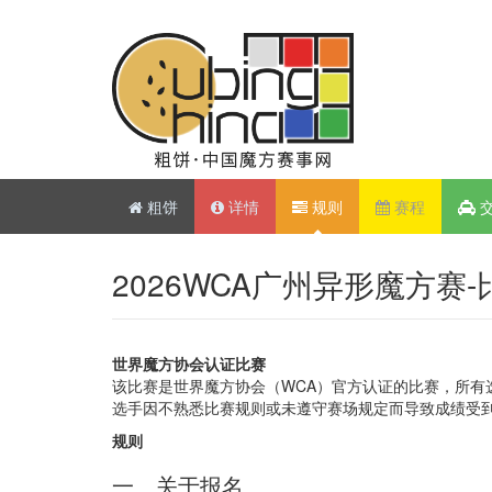
粗饼
详情
规则
赛程
2026WCA广州异形魔方赛
世界魔方协会认证比赛
该比赛是世界魔方协会（WCA）官方认证的比赛，所有
选手因不熟悉比赛规则或未遵守赛场规定而导致成绩受
规则
一、关于报名