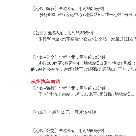
【地铁+骑行】全程3元，用时约25分钟
步行600m至<客运中心>地铁站B口乘坐地铁1号线（
【公交】全程3元，用时约35分钟
步行50m至<汽车客运中心西>公交站，乘坐开往[西湖体
【地铁+公交】全程 4元，用时约38分钟
步行600m至<客运中心>地铁站B口乘坐地铁1号线（
的394路公交车，途经4站至<九环路九昌路口>下车，步
杭州汽车南站
【地铁+骑行】全程 4元，用时约70分钟
于<杭州汽车南站>步行600米至<婺江路>地铁站D口
【打车】全程约55元，用时42分钟
【地铁+公交】全程6元，用时约66分钟