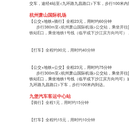
交车，途经4站至<九环路九昌路口>下车，步行100米内
杭州萧山国际机场
【公交+地铁+骑行】全程23元，用时约60分钟
步行380m至<杭州萧山国际机场>公交站，乘坐开往[
铁站E口，乘坐地铁1号线（临平或下沙江滨方向均可），
【打车】全程约90元，用时约40分钟
【公交+地铁+公交】全程23元，用时约75分钟
步行300m至<杭州萧山国际机场>公交站，乘坐开往[
铁站E口，乘坐地铁1号线（临平或下沙江滨方向均可）途经
九环路九昌路口>下车，步行100米内到达。
九堡汽车客运中心站
【骑行】全程1元，用时约15分钟
【打车】全程约15元，用时约10分钟