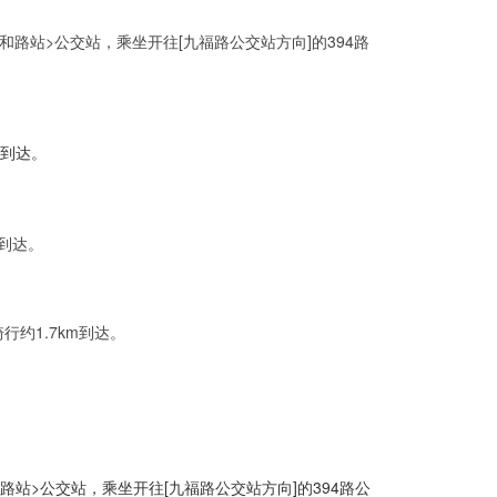
路站>公交站，乘坐开往[九福路公交站方向]的394路
内到达。
到达。
约1.7km到达。
路站>公交站，乘坐开往[九福路公交站方向]的394路公