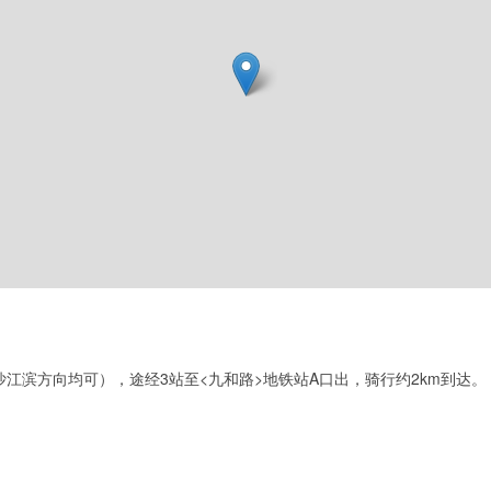
江滨方向均可），途经3站至<九和路>地铁站A口出，骑行约2km到达。