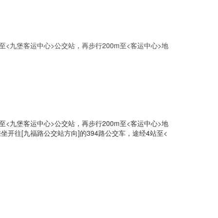
<九堡客运中心>公交站，再步行200m至<客运中心>地
<九堡客运中心>公交站，再步行200m至<客运中心>地
坐开往[九福路公交站方向]的394路公交车，途经4站至<