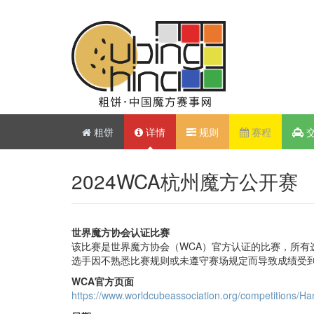
粗饼
详情
规则
赛程
2024WCA杭州魔方公开赛
世界魔方协会认证比赛
该比赛是世界魔方协会（WCA）官方认证的比赛，所有
选手因不熟悉比赛规则或未遵守赛场规定而导致成绩受
WCA官方页面
https://www.worldcubeassociation.org/competitions