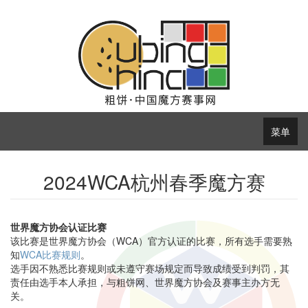
菜单
2024WCA杭州春季魔方赛
世界魔方协会认证比赛
该比赛是世界魔方协会（WCA）官方认证的比赛，所有选手需要熟
知
WCA比赛规则
。
选手因不熟悉比赛规则或未遵守赛场规定而导致成绩受到判罚，其
责任由选手本人承担，与粗饼网、世界魔方协会及赛事主办方无
关。