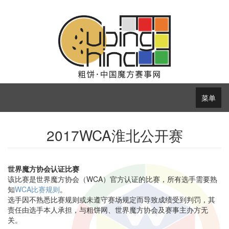
菜单
2017WCA淮北公开赛
世界魔方协会认证比赛
该比赛是世界魔方协会（WCA）官方认证的比赛，所有选手需要熟
知
WCA比赛规则
。
选手因不熟悉比赛规则或未遵守赛场规定而导致成绩受到判罚，其
责任由选手本人承担，与粗饼网、世界魔方协会及赛事主办方无
关。