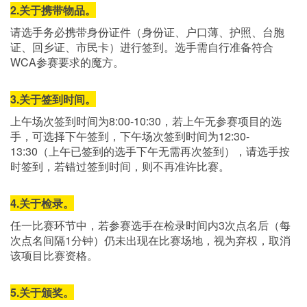
2.关于携带物品。
请选手务必携带身份证件（身份证、户口薄、护照、台胞
证、回乡证、市民卡）进行签到。选手需自行准备符合
WCA参赛要求的魔方。
3.关于签到时间。
上午场次签到时间为8:00-10:30，若上午无参赛项目的选
手，可选择下午签到，下午场次签到时间为12:30-
13:30（上午已签到的选手下午无需再次签到），请选手按
时签到，若错过签到时间，则不再准许比赛。
4.关于检录。
任一比赛环节中，若参赛选手在检录时间内3次点名后（每
次点名间隔1分钟）仍未出现在比赛场地，视为弃权，取消
该项目比赛资格。
5.关于颁奖。