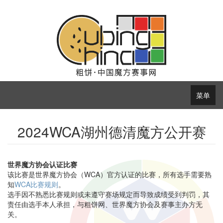
菜单
2024WCA湖州德清魔方公开赛
世界魔方协会认证比赛
该比赛是世界魔方协会（WCA）官方认证的比赛，所有选手需要熟
知
WCA比赛规则
。
选手因不熟悉比赛规则或未遵守赛场规定而导致成绩受到判罚，其
责任由选手本人承担，与粗饼网、世界魔方协会及赛事主办方无
关。