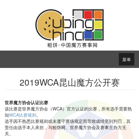
菜单
2019WCA昆山魔方公开赛
世界魔方协会认证比赛
该比赛是世界魔方协会（WCA）官方认证的比赛，所有选手需要熟
知
WCA比赛规则
。
选手因不熟悉比赛规则或未遵守赛场规定而导致成绩受到判罚，其
责任由选手本人承担，与粗饼网、世界魔方协会及赛事主办方无
关。