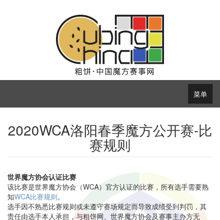
菜单
2020WCA洛阳春季魔方公开赛-比
赛规则
世界魔方协会认证比赛
该比赛是世界魔方协会（WCA）官方认证的比赛，所有选手需要熟
知
WCA比赛规则
。
选手因不熟悉比赛规则或未遵守赛场规定而导致成绩受到判罚，其
责任由选手本人承担，与粗饼网、世界魔方协会及赛事主办方无