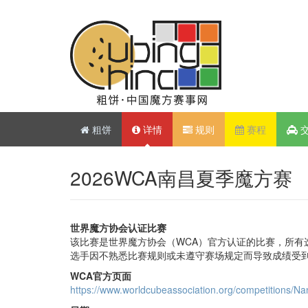
粗饼
详情
规则
赛程
2026WCA南昌夏季魔方赛
世界魔方协会认证比赛
该比赛是世界魔方协会（WCA）官方认证的比赛，所有
选手因不熟悉比赛规则或未遵守赛场规定而导致成绩受
WCA官方页面
https://www.worldcubeassociation.org/competitions