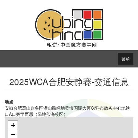
菜单
2025WCA合肥安静赛-交通信息
地点
安徽合肥蜀山政务区潜山路绿地蓝海国际大厦C座-市政务中心地铁
口A口旁学而思（绿地蓝海校区）
+
−