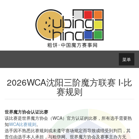
菜单
2026WCA沈阳三阶魔方联赛 I-比
赛规则
世界魔方协会认证比赛
该比赛是世界魔方协会（WCA）官方认证的比赛，所有选手需要熟
知
WCA比赛规则
。
选手因不熟悉比赛规则或未遵守赛场规定而导致成绩受到判罚，其
责任由选手本人承担，与粗饼网、世界魔方协会及赛事主办方无