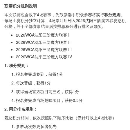
联赛积分规则说明
本次联赛包含以下4场赛事，为鼓励选手积极参赛将实行
积分规则
。
每场比赛积分独立计算，4场累计后列入2026沈阳三阶魔方联赛总积
分榜，并于全部赛事结束后按照总积分进行排名及颁奖。
2026WCA沈阳三阶魔方联赛 I
2026WCA沈阳三阶魔方联赛 II
2026WCA沈阳三阶魔方联赛 III
2026WCA沈阳三阶魔方联赛 IV
1.
积分规则：
报名并完成签到，获得1分
每次晋级，获得1分
获得当场官方项目前三名，获得1分
报名并完成当场趣味项目，获得0.5分
2.
同分排名规则：
若总积分相同，依次按照以下顺序比较（仅针对以上4场比赛）
参赛场次数更多者优先