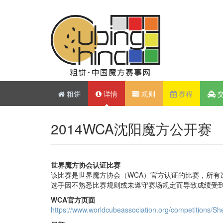
粗饼
详情
规则
赛程
2014WCA沈阳魔方公开赛
世界魔方协会认证比赛
该比赛是世界魔方协会（WCA）官方认证的比赛，所有
选手因不熟悉比赛规则或未遵守赛场规定而导致成绩受
WCA官方页面
https://www.worldcubeassociation.org/competitions/