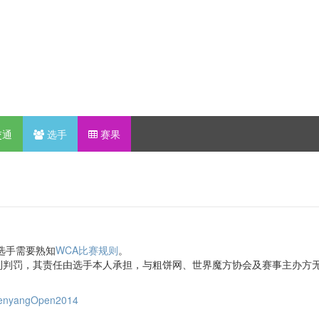
交通
选手
赛果
选手需要熟知
WCA比赛规则
。
到判罚，其责任由选手本人承担，与粗饼网、世界魔方协会及赛事主办方
ShenyangOpen2014