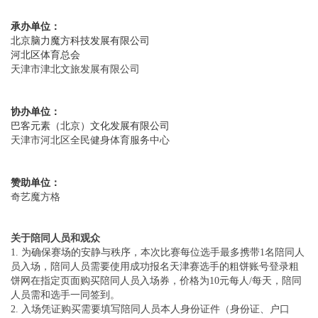
承办单位：
北京脑力魔方科技发展有限公司
河北区体育总会
天津市津北文旅发展有限公司
协办单位：
巴客元素（北京）文化发展有限公司
天津市河北区全民健身体育服务中心
赞助单位：
奇艺魔方格
关于陪同人员和观众
1. 为确保赛场的安静与秩序，本次比赛每位选手最多携带1名陪同人
员入场，陪同人员需要使用成功报名天津赛选手的粗饼账号登录粗
饼网在指定页面购买陪同人员入场券，价格为10元每人/每天，陪同
人员需和选手一同签到。
2. 入场凭证购买需要填写陪同人员本人身份证件（身份证、户口