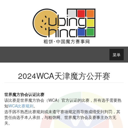
菜单
2024WCA天津魔方公开赛
世界魔方协会认证比赛
该比赛是世界魔方协会（WCA）官方认证的比赛，所有选手需要熟
知
WCA比赛规则
。
选手因不熟悉比赛规则或未遵守赛场规定而导致成绩受到判罚，其
责任由选手本人承担，与粗饼网、世界魔方协会及赛事主办方无
关。