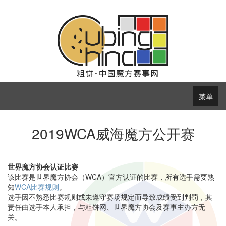
菜单
2019WCA威海魔方公开赛
世界魔方协会认证比赛
该比赛是世界魔方协会（WCA）官方认证的比赛，所有选手需要熟
知
WCA比赛规则
。
选手因不熟悉比赛规则或未遵守赛场规定而导致成绩受到判罚，其
责任由选手本人承担，与粗饼网、世界魔方协会及赛事主办方无
关。