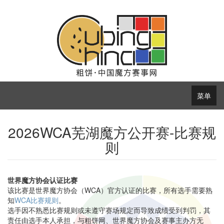
菜单
2026WCA芜湖魔方公开赛-比赛规
则
世界魔方协会认证比赛
该比赛是世界魔方协会（WCA）官方认证的比赛，所有选手需要熟
知
WCA比赛规则
。
选手因不熟悉比赛规则或未遵守赛场规定而导致成绩受到判罚，其
责任由选手本人承担，与粗饼网、世界魔方协会及赛事主办方无