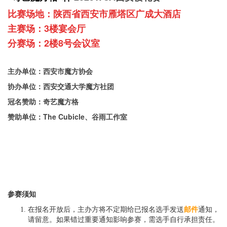
比赛场地：陕西省西安市雁塔区广成大酒店
主
赛场：3楼宴会厅
分赛场：2楼8号会议室
主办单位：西安市魔方协会
协办单位：西安交通大学魔方社团
冠名赞助：奇艺魔方格
赞助单位：The Cubicle、谷雨工作室
参赛须知
在报名开放后，主办方将不定期给已报名选手发送
邮件
通知，
请留意。如果错过重要通知影响参赛，需选手自行承担责任。