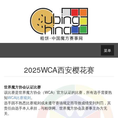
菜单
2025WCA西安樱花赛
世界魔方协会认证比赛
该比赛是世界魔方协会（WCA）官方认证的比赛，所有选手需要熟
知
WCA比赛规则
。
选手因不熟悉比赛规则或未遵守赛场规定而导致成绩受到判罚，其
责任由选手本人承担，与粗饼网、世界魔方协会及赛事主办方无
关。