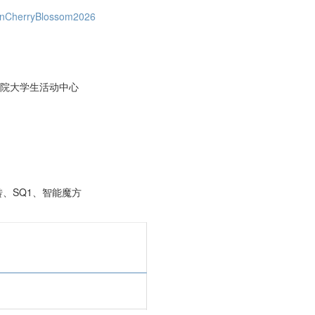
XianCherryBlossom2026
学院大学生活动中心
、SQ1、智能魔方