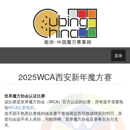
菜单
2025WCA西安新年魔方赛
世界魔方协会认证比赛
该比赛是世界魔方协会（WCA）官方认证的比赛，所有选手需要熟
知
WCA比赛规则
。
选手因不熟悉比赛规则或未遵守赛场规定而导致成绩受到判罚，其
责任由选手本人承担，与粗饼网、世界魔方协会及赛事主办方无
关。