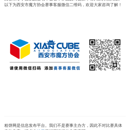
以下为西安市魔方协会赛事客服微信二维码，欢迎大家咨询了解！
粗饼网是信息发布平台。我们不是赛事主办方，因此不对比赛具体