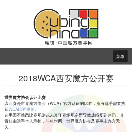
菜单
2018WCA西安魔方公开赛
世界魔方协会认证比赛
该比赛是世界魔方协会（WCA）官方认证的比赛，所有选手需要熟
知
WCA比赛规则
。
选手因不熟悉比赛规则或未遵守赛场规定而导致成绩受到判罚，其
责任由选手本人承担，与粗饼网、世界魔方协会及赛事主办方无
关。