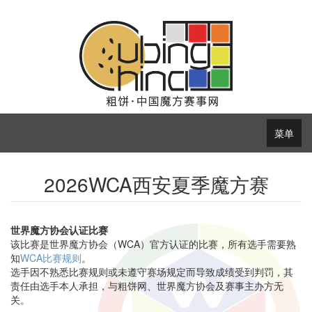
菜单
2026WCA西安夏季魔方赛
世界魔方协会认证比赛
该比赛是世界魔方协会（WCA）官方认证的比赛，所有选手需要熟
知
WCA比赛规则
。
选手因不熟悉比赛规则或未遵守赛场规定而导致成绩受到判罚，其
责任由选手本人承担，与粗饼网、世界魔方协会及赛事主办方无
关。