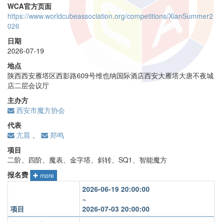
WCA官方页面
https://www.worldcubeassociation.org/competitions/XianSummer2
026
日期
2026-07-19
地点
陕西西安雁塔区西影路609号维也纳国际酒店西安大雁塔大唐不夜城
店二层会议厅
主办方
西安市魔方协会
代表
亢晨
、
郑鸣
项目
二阶、四阶、魔表、金字塔、斜转、SQ1、智能魔方
报名费
more
2026-06-19 20:00:00
~
项目
2026-07-03 20:00:00