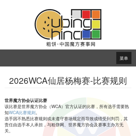
菜单
2026WCA仙居杨梅赛-比赛规则
世界魔方协会认证比赛
该比赛是世界魔方协会（WCA）官方认证的比赛，所有选手需要熟
知
WCA比赛规则
。
选手因不熟悉比赛规则或未遵守赛场规定而导致成绩受到判罚，其
责任由选手本人承担，与粗饼网、世界魔方协会及赛事主办方无
关。