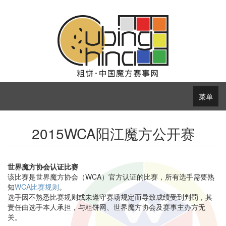
菜单
2015WCA阳江魔方公开赛
世界魔方协会认证比赛
该比赛是世界魔方协会（WCA）官方认证的比赛，所有选手需要熟
知
WCA比赛规则
。
选手因不熟悉比赛规则或未遵守赛场规定而导致成绩受到判罚，其
责任由选手本人承担，与粗饼网、世界魔方协会及赛事主办方无
关。