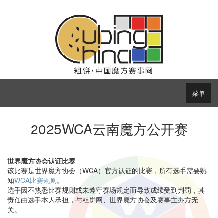
菜单
2025WCA云南魔方公开赛
世界魔方协会认证比赛
该比赛是世界魔方协会（WCA）官方认证的比赛，所有选手需要熟
知
WCA比赛规则
。
选手因不熟悉比赛规则或未遵守赛场规定而导致成绩受到判罚，其
责任由选手本人承担，与粗饼网、世界魔方协会及赛事主办方无
关。