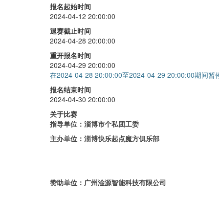
报名起始时间
三盲
+
30
2024-04-12 20:00:00
金字塔
+
30
退赛截止时间
2024-04-28 20:00:00
斜转
+
30
重开报名时间
2024-04-29 20:00:00
在2024-04-28 20:00:00至2024-04-29 20:00:00期
报名结束时间
2024-04-30 20:00:00
关于比赛
指导单位：
淄博市个私团工委
主办单位：淄博快乐起点魔方俱乐部
赞助单位：广州淦源智能科技有限公司