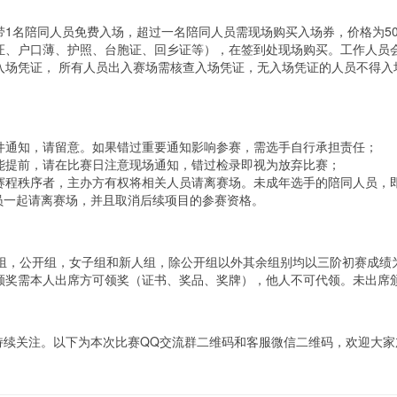
携带1名陪同人员免费入场，超过一名陪同人员需现场购买入场券，价格为5
份证、户口薄、护照、台胞证、回乡证等），在签到处现场购买。工作人员
戴入场凭证， 所有人员出入赛场需核查入场凭证，无入场凭证的人员不得
邮件通知，请留意。如果错过重要通知影响参赛，需选手自行承担责任；
可能提前，请在比赛日注意现场通知，错过检录即视为放弃比赛；
响赛程秩序者，主办方有权将相关人员请离赛场。未成年选手的陪同人员，
员一起请离赛场，并且取消后续项目的参赛资格。
，U12 组，公开组，女子组和新人组，除公开组以外其余组别均以三阶初赛成
。颁奖需本人出席方可领奖（证书、奖品、奖牌），他人不可代领。未出席
持续关注。以下为
本次比赛QQ交流群二维码和
客服微信二维码，欢迎大家