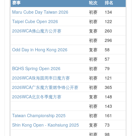
赛事
轮次
排名
最
Maru Cube Day Taiwan 2026
初赛
134
12.6
Taipei Cube Open 2026
初赛
122
12.7
2026WCA佛山魔方公开赛
复赛
260
12.0
初赛
296
13.5
Odd Day in Hong Kong 2026
复赛
58
12.2
初赛
57
11.4
BQHS Spring Open 2026
初赛
79
10.8
2026WCA珠海圆周率日魔方赛
初赛
121
11.9
2026WCA广东魔方重燃争锋公开赛
初赛
365
12.9
2026WCA北京冬季魔方赛
复赛
148
13.0
初赛
143
12.7
Taiwan Championship 2025
初赛
161
13.2
Shin Kong Open - Kaohsiung 2025
复赛
73
12.3
初赛
98
12.6