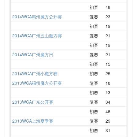
初赛
48
13.8
2014WCA惠州魔方公开赛
复赛
23
15.7
初赛
19
13.2
2014WCA广州五山魔方赛
复赛
21
15.7
初赛
19
15.0
2014WCA广州魔方日
复赛
21
14.5
初赛
15
12.2
2014WCA广州小魔方赛
初赛
25
13.8
2013WCA福州魔方公开赛
复赛
18
15.0
初赛
13
13.9
2013WCA广东公开赛
复赛
34
14.7
初赛
46
14.7
2013WCA上海夏季赛
复赛
29
13.8
初赛
31
12.4