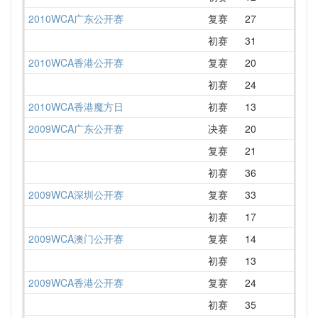
2010WCA广东公开赛
复赛
27
15.6
初赛
31
15.6
2010WCA香港公开赛
复赛
20
15.7
初赛
24
14.1
2010WCA香港魔方日
初赛
13
14.6
2009WCA广东公开赛
决赛
20
14.8
复赛
21
14.8
初赛
36
15.3
2009WCA深圳公开赛
复赛
33
16.6
初赛
17
13.8
2009WCA澳门公开赛
复赛
14
17.8
初赛
13
15.9
2009WCA香港公开赛
复赛
24
15.7
初赛
35
17.3