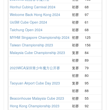
Honhui Cubing Carnival 2024
初赛
68
13.0
Welcome Back Hong Kong 2024
初赛
97
12.5
UoSM Cube Open 2024
初赛
61
12.9
Taichung Open 2024
初赛
68
11.0
MYHM Singapore Championship 2024
初赛
125
14.3
Taiwan Championship 2023
初赛
156
14.5
Malaysia Cube Championship 2023
复赛
84
12.7
初赛
89
12.2
2023WCA深圳青少年魔方公开赛
复赛
79
13.6
初赛
80
11.9
Taoyuan Airport Cube Day 2023
复赛
95
14.9
初赛
88
14.3
Beaconhouse Malaysia Cube 2023
初赛
55
13.0
Hong Kong Championship 2023
初赛
92
14.8