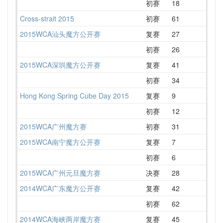
初赛
18
12.2
Cross-strait 2015
初赛
61
11.9
2015WCA汕头魔方公开赛
复赛
27
14.1
初赛
26
14.0
2015WCA深圳魔方公开赛
复赛
41
15.1
初赛
34
16.3
Hong Kong Spring Cube Day 2015
复赛
9
14.0
初赛
12
13.7
2015WCA广州魔方赛
初赛
31
12.8
2015WCA南宁魔方公开赛
复赛
7
14.5
初赛
6
14.2
2015WCA广州元旦魔方赛
决赛
28
13.4
2014WCA广东魔方公开赛
复赛
42
13.7
初赛
62
15.7
2014WCA海峡两岸魔方赛
复赛
45
14.3