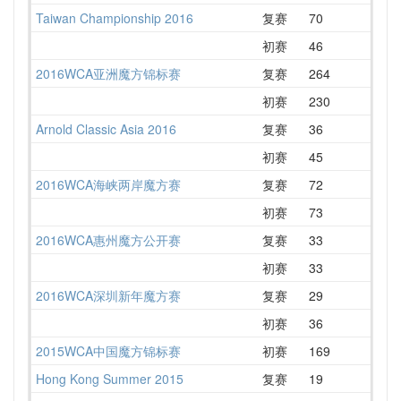
Taiwan Championship 2016
复赛
70
13.0
初赛
46
13.2
2016WCA亚洲魔方锦标赛
复赛
264
14.3
初赛
230
13.5
Arnold Classic Asia 2016
复赛
36
15.3
初赛
45
16.9
2016WCA海峡两岸魔方赛
复赛
72
14.1
初赛
73
14.0
2016WCA惠州魔方公开赛
复赛
33
14.5
初赛
33
13.7
2016WCA深圳新年魔方赛
复赛
29
12.4
初赛
36
15.0
2015WCA中国魔方锦标赛
初赛
169
13.6
Hong Kong Summer 2015
复赛
19
13.9