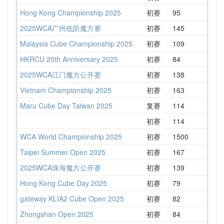
Hong Kong Championship 2025
初赛
95
13.7
2025WCA广州低阶魔方赛
初赛
145
13.0
Malaysia Cube Championship 2025
初赛
109
14.1
HKRCU 20th Anniversary 2025
初赛
84
13.5
2025WCA江门魔方公开赛
初赛
138
13.6
Vietnam Championship 2025
初赛
163
10.2
Maru Cube Day Taiwan 2025
复赛
114
14.6
初赛
114
11.9
WCA World Championship 2025
初赛
1500
12.3
Taipei Summer Open 2025
初赛
167
12.3
2025WCA珠海魔方公开赛
初赛
139
14.5
Hong Kong Cube Day 2025
初赛
79
12.4
gateway KLIA2 Cube Open 2025
初赛
82
15.0
Zhongshan Open 2025
初赛
84
14.1