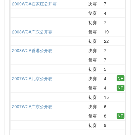
2009WCA石家庄公开赛
决赛
7
15.9
复赛
4
16.0
初赛
7
16.4
2008WCA广东公开赛
复赛
19
15.1
初赛
22
18.8
2008WCA香港公开赛
决赛
7
15.6
复赛
7
17.7
初赛
5
16.3
2007WCA北京公开赛
决赛
4
NR
13.8
复赛
4
NR
16.2
初赛
15
23.3
2007WCA广东公开赛
决赛
6
16.9
复赛
8
NR
16.5
初赛
9
20.4