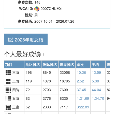
参赛次数:
148
WCA ID:
2007CHUE01
性别:
男
参赛经历:
2007.10.01 - 2026.07.26
2025年度总结
个人最好成绩
项目
地区排名
洲际排名
世界排名
单次
平均
世界
三阶
196
8645
23058
10.26
12.59
239
二阶
119
4370
16795
2.52
5.38
374
四阶
72
2703
7609
37.45
44.04
827
五阶
82
2776
8225
1:21.69
1:34.70
944
三盲
52
2333
7117
3:22.89