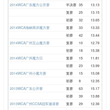
2014WCA广东魔方公开赛
半决赛
35
13.13
16.
复赛
25
13.15
14.
初赛
32
13.65
14.
2014WCA海峡两岸魔方赛
复赛
33
13.33
14.
初赛
42
13.44
15.
2014WCA广州五山魔方赛
复赛
10
12.79
13.
初赛
18
15.38
16.
2014WCA广州魔方日
复赛
15
11.81
14.
初赛
23
13.99
16.
2014WCA广州小魔方赛
复赛
15
15.08
16.
初赛
8
12.35
13.
2013WCA广东公开赛
复赛
63
15.17
17.
初赛
39
13.88
15.
2013WCA广州CCSA冠军邀请赛
复赛
29
12.36
16.