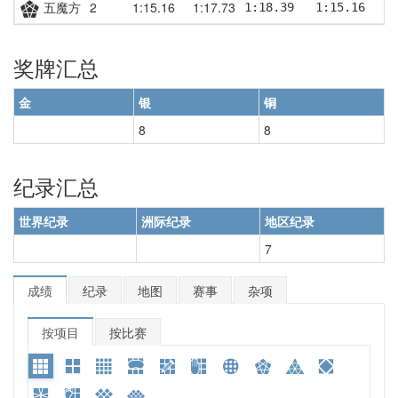
五魔方
2
1:15.16
1:17.73
1:18.39   1:15.16   1
奖牌汇总
金
银
铜
8
8
纪录汇总
世界纪录
洲际纪录
地区纪录
7
成绩
纪录
地图
赛事
杂项
按项目
按比赛