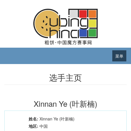
菜单
选手主页
Xinnan Ye (叶新楠)
姓名:
Xinnan Ye (叶新楠)
地区:
中国