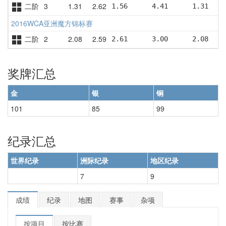
二阶
3
1.31
2.62
1.56      4.41      1.31    
2016WCA亚洲魔方锦标赛
二阶
2
2.08
2.59
2.61      3.00      2.08    
奖牌汇总
金
银
铜
101
85
99
纪录汇总
世界纪录
洲际纪录
地区纪录
7
9
成绩
纪录
地图
赛事
杂项
按项目
按比赛