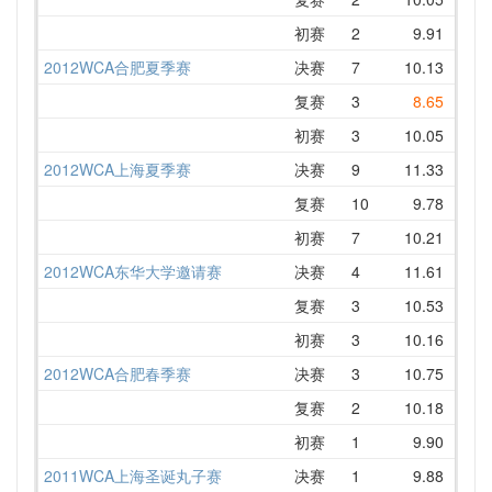
初赛
2
9.91
11
2012WCA合肥夏季赛
决赛
7
10.13
17
复赛
3
8.65
11
初赛
3
10.05
11
2012WCA上海夏季赛
决赛
9
11.33
12
复赛
10
9.78
12
初赛
7
10.21
11
2012WCA东华大学邀请赛
决赛
4
11.61
13
复赛
3
10.53
11
初赛
3
10.16
11
2012WCA合肥春季赛
决赛
3
10.75
12
复赛
2
10.18
11
初赛
1
9.90
11
2011WCA上海圣诞丸子赛
决赛
1
9.88
1