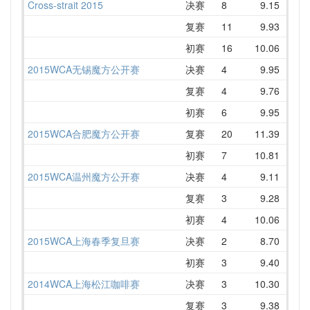
Cross-strait 2015
决赛
8
9.15
11
复赛
11
9.93
11
初赛
16
10.06
11
2015WCA无锡魔方公开赛
决赛
4
9.95
10
复赛
4
9.76
10
初赛
6
9.95
11
2015WCA合肥魔方公开赛
复赛
20
11.39
13
初赛
7
10.81
11
2015WCA温州魔方公开赛
决赛
4
9.11
11
复赛
3
9.28
10
初赛
4
10.06
10
2015WCA上海春季复旦赛
决赛
2
8.70
10
初赛
3
9.40
11
2014WCA上海松江咖啡赛
决赛
3
10.30
10
复赛
3
9.38
10