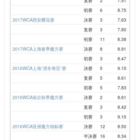
复赛
2
7.51
初赛
6
8.75
9
2017WCA西安樱花赛
决赛
3
7.63
9
复赛
3
7.80
9
初赛
11
8.38
10
2017WCA上海春季魔方赛
决赛
8
8.91
11
初赛
3
8.47
2016WCA上海“凛冬将至”赛
决赛
5
9.15
9
复赛
5
8.61
9
初赛
5
7.83
9
2016WCA南京秋季魔方赛
决赛
2
8.61
9
复赛
3
8.42
9
初赛
3
9.10
9
2016WCA亚洲魔方锦标赛
决赛
12
8.50
9
半决赛
16
8.34
9