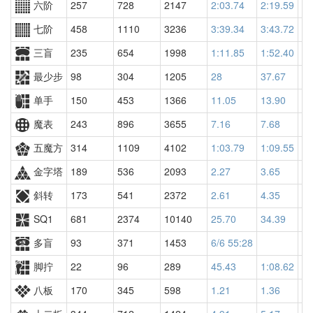
六阶
257
728
2147
2:03.74
2:19.59
26
七阶
458
1110
3236
3:39.34
3:43.72
27
三盲
235
654
1998
1:11.85
1:52.40
17
最少步
98
304
1205
28
37.67
22
单手
150
453
1366
11.05
13.90
12
魔表
243
896
3655
7.16
7.68
25
五魔方
314
1109
4102
1:03.79
1:09.55
37
金字塔
189
536
2093
2.27
3.65
17
斜转
173
541
2372
2.61
4.35
18
SQ1
681
2374
10140
25.70
34.39
99
多盲
93
371
1453
6/6 55:28
脚拧
22
96
289
45.43
1:08.62
46
八板
170
345
598
1.21
1.36
38