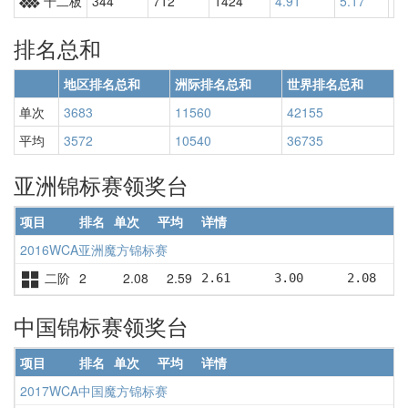
十二板
344
712
1424
4.91
5.17
10
排名总和
地区排名总和
洲际排名总和
世界排名总和
单次
3683
11560
42155
平均
3572
10540
36735
亚洲锦标赛领奖台
项目
排名
单次
平均
详情
2016WCA亚洲魔方锦标赛
二阶
2
2.08
2.59
2.61      3.00      2.08    
中国锦标赛领奖台
项目
排名
单次
平均
详情
2017WCA中国魔方锦标赛