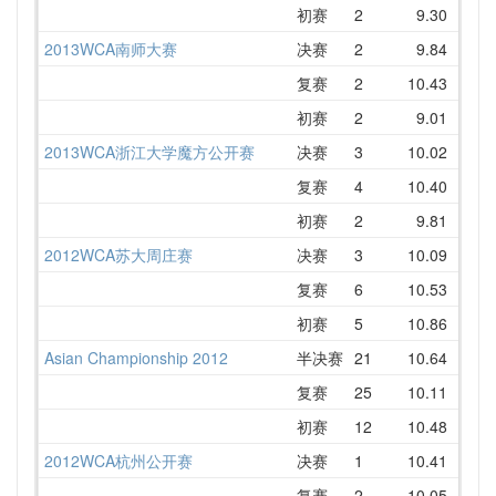
初赛
2
9.30
12
2013WCA南师大赛
决赛
2
9.84
12
复赛
2
10.43
11
初赛
2
9.01
12
2013WCA浙江大学魔方公开赛
决赛
3
10.02
11
复赛
4
10.40
11
初赛
2
9.81
11
2012WCA苏大周庄赛
决赛
3
10.09
11
复赛
6
10.53
12
初赛
5
10.86
12
Asian Championship 2012
半决赛
21
10.64
12
复赛
25
10.11
12
初赛
12
10.48
11
2012WCA杭州公开赛
决赛
1
10.41
11
复赛
2
10.05
12