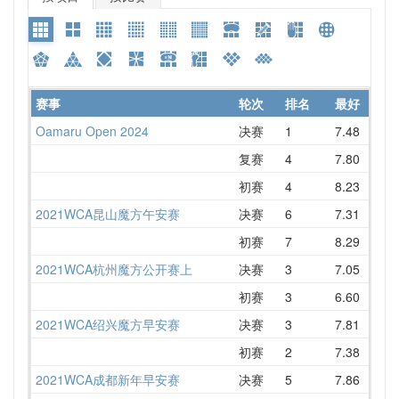
赛事
轮次
排名
最好
Oamaru Open 2024
决赛
1
7.48
复赛
4
7.80
8
初赛
4
8.23
9
2021WCA昆山魔方午安赛
决赛
6
7.31
9
初赛
7
8.29
9
2021WCA杭州魔方公开赛上
决赛
3
7.05
8
初赛
3
6.60
8
2021WCA绍兴魔方早安赛
决赛
3
7.81
初赛
2
7.38
8
2021WCA成都新年早安赛
决赛
5
7.86
8