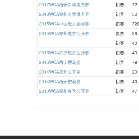
2017WCA西安新年魔方赛
初赛
72
2016WCA郑州奇数魔方赛
初赛
52
2015WCA中国魔方锦标赛
初赛
32
2015WCA郑州魔方公开赛
复赛
36
初赛
40
2015WCA武汉魔方公开赛
初赛
40
2015WCA西安樱花赛
初赛
79
2014WCA郑州公开赛
初赛
23
2014WCA西安樱花赛
初赛
40
2013WCA郑州春季公开赛
初赛
47