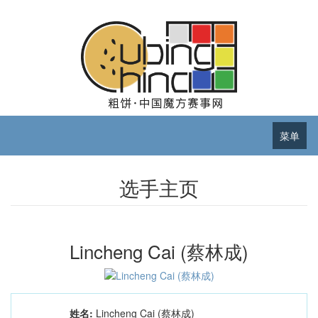
菜单
选手主页
Lincheng Cai (蔡林成)
姓名:
Lincheng Cai (蔡林成)