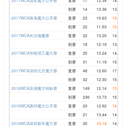
2017WCA茂名魔方公开赛
复赛
17
12.34
14.38
初赛
14
13.36
13.95
2017WCA珠海魔方公开赛
复赛
23
10.63
13.23
初赛
22
11.53
13.57
2017WCA长沙湘魔赛
复赛
22
13.20
14.38
初赛
18
12.19
13.96
2017WCA华南理工魔方赛
复赛
25
13.24
14.53
初赛
31
11.19
15.64
2017WCA深圳元旦魔方赛
复赛
48
12.60
17.78
初赛
32
12.30
15.39
2016WCA亚洲魔方锦标赛
复赛
149
12.14
13.61
初赛
236
13.73
15.22
2016WCA惠州魔方公开赛
复赛
20
12.92
14.02
初赛
21
13.44
14.48
2016WCA深圳新年魔方赛
复赛
30
10.14
14.79