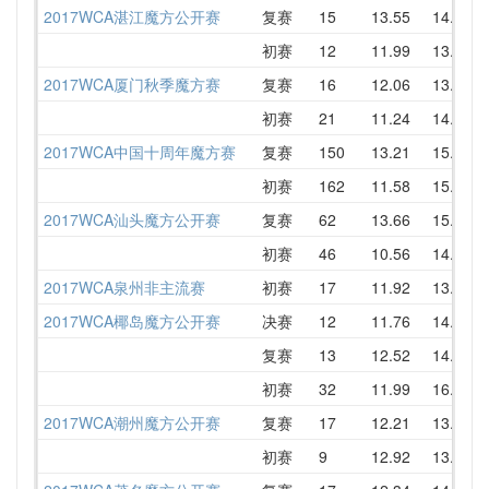
2017WCA湛江魔方公开赛
复赛
15
13.55
14.18
初赛
12
11.99
13.99
2017WCA厦门秋季魔方赛
复赛
16
12.06
13.58
初赛
21
11.24
14.02
2017WCA中国十周年魔方赛
复赛
150
13.21
15.33
初赛
162
11.58
15.35
2017WCA汕头魔方公开赛
复赛
62
13.66
15.78
初赛
46
10.56
14.99
2017WCA泉州非主流赛
初赛
17
11.92
13.42
2017WCA椰岛魔方公开赛
决赛
12
11.76
14.08
复赛
13
12.52
14.13
初赛
32
11.99
16.75
2017WCA潮州魔方公开赛
复赛
17
12.21
13.73
初赛
9
12.92
13.54