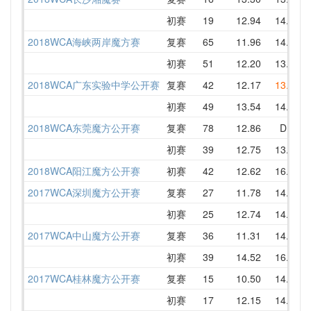
初赛
19
12.94
14.26
2018WCA海峡两岸魔方赛
复赛
65
11.96
14.97
初赛
51
12.20
13.95
2018WCA广东实验中学公开赛
复赛
42
12.17
13.12
初赛
49
13.54
14.28
2018WCA东莞魔方公开赛
复赛
78
12.86
DNF
初赛
39
12.75
13.85
2018WCA阳江魔方公开赛
初赛
42
12.62
16.08
2017WCA深圳魔方公开赛
复赛
27
11.78
14.25
初赛
25
12.74
14.18
2017WCA中山魔方公开赛
复赛
36
11.31
14.27
初赛
39
14.52
16.55
2017WCA桂林魔方公开赛
复赛
15
10.50
14.02
初赛
17
12.15
14.38