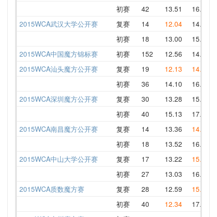
初赛
42
13.51
16.61
2015WCA武汉大学公开赛
复赛
14
12.04
14.30
初赛
18
13.00
15.13
2015WCA中国魔方锦标赛
初赛
152
12.56
14.71
2015WCA汕头魔方公开赛
复赛
19
12.13
14.15
初赛
36
14.10
16.58
2015WCA深圳魔方公开赛
复赛
30
13.28
15.77
初赛
40
15.13
17.37
2015WCA南昌魔方公开赛
复赛
14
13.36
14.74
初赛
18
13.52
16.63
2015WCA中山大学公开赛
复赛
17
13.22
15.01
初赛
27
13.03
16.55
2015WCA质数魔方赛
复赛
28
12.59
15.80
初赛
40
12.34
17.29