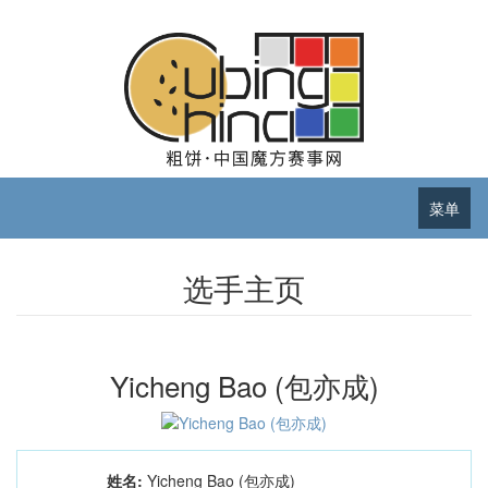
菜单
选手主页
Yicheng Bao (包亦成)
姓名:
Yicheng Bao (包亦成)