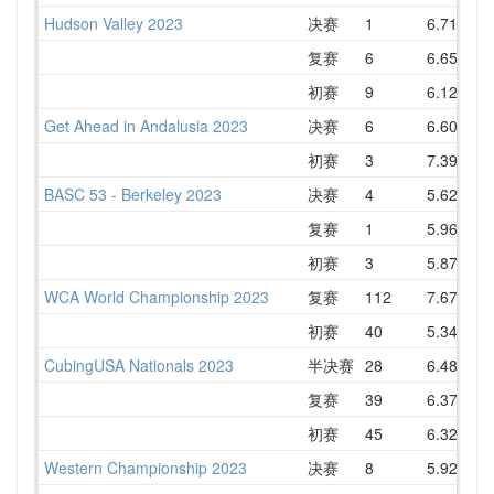
Hudson Valley 2023
决赛
1
6.71
7
复赛
6
6.65
8
初赛
9
6.12
8
Get Ahead in Andalusia 2023
决赛
6
6.60
8
初赛
3
7.39
7
BASC 53 - Berkeley 2023
决赛
4
5.62
7
复赛
1
5.96
初赛
3
5.87
7
WCA World Championship 2023
复赛
112
7.67
8
初赛
40
5.34
7
CubingUSA Nationals 2023
半决赛
28
6.48
7
复赛
39
6.37
7
初赛
45
6.32
7
Western Championship 2023
决赛
8
5.92
7