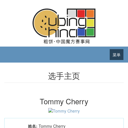
菜单
选手主页
Tommy Cherry
姓名:
Tommy Cherry