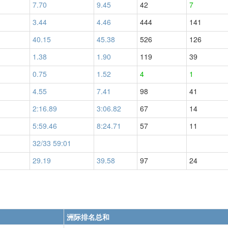
7.70
9.45
42
7
3.44
4.46
444
141
40.15
45.38
526
126
1.38
1.90
119
39
0.75
1.52
4
1
4.55
7.41
98
41
2:16.89
3:06.82
67
14
5:59.46
8:24.71
57
11
32/33 59:01
29.19
39.58
97
24
洲际排名总和