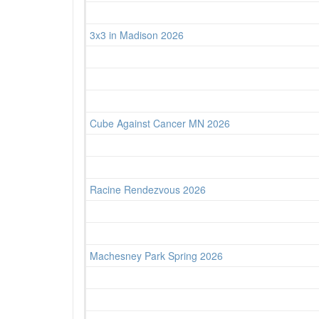
3x3 in Madison 2026
Cube Against Cancer MN 2026
Racine Rendezvous 2026
Machesney Park Spring 2026