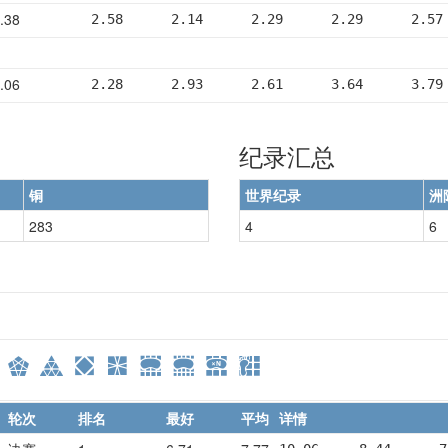
.38
2.58      2.14      2.29      2.29      2.57
.06
2.28      2.93      2.61      3.64      3.79
纪录汇总
铜
世界纪录
洲
283
4
6
轮次
排名
最好
平均
详情