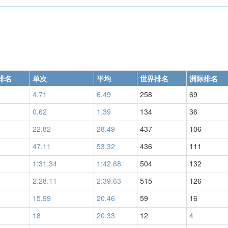
排名
单次
平均
世界排名
洲际排名
4.71
6.49
258
69
0.62
1.39
134
36
22.82
28.49
437
106
47.11
53.32
436
111
1:31.34
1:42.68
504
132
2:28.11
2:39.63
515
126
15.99
20.46
59
16
18
20.33
12
4