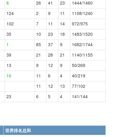
6
26
41
23
1444/1460
124
2
9
11
1108/1240
102
7
11
14
972/975
35
10
23
18
1483/1520
1
85
37
9
1682/1744
39
21
28
21
1140/1155
13
9
12
9
50/269
10
11
6
4
40/219
11
12
13
77/102
23
6
5
4
141/144
世界排名总和