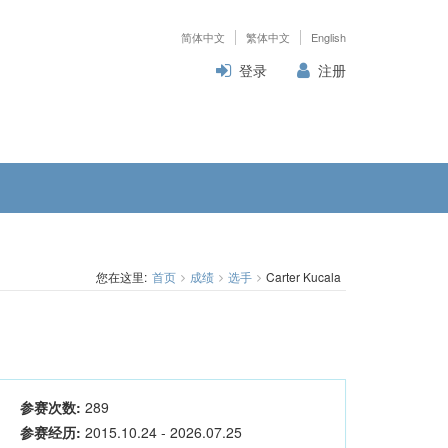
简体中文
繁体中文
English
登录
注册
您在这里:
首页
成绩
选手
Carter Kucala
参赛次数:
289
参赛经历:
2015.10.24 - 2026.07.25