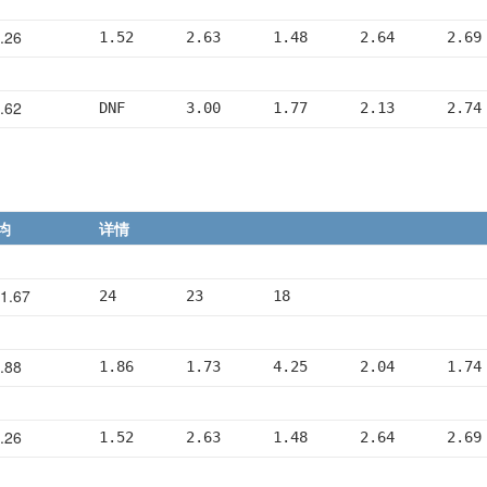
.26
1.52      2.63      1.48      2.64      2.69
.62
DNF       3.00      1.77      2.13      2.74
均
详情
1.67
24        23        18
.88
1.86      1.73      4.25      2.04      1.74
.26
1.52      2.63      1.48      2.64      2.69