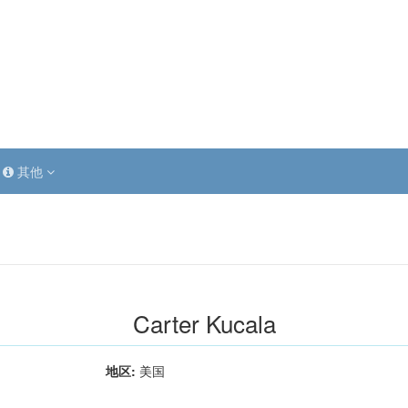
其他
Carter Kucala
地区:
美国