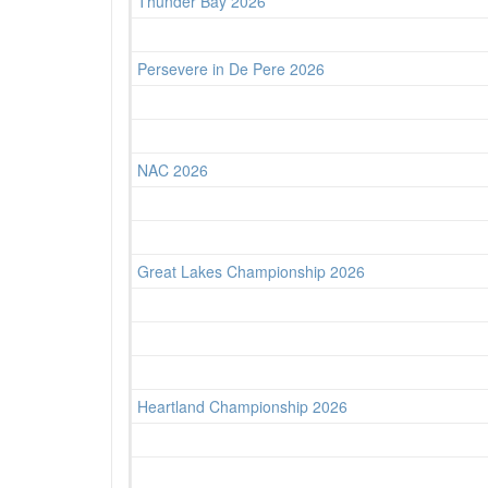
Thunder Bay 2026
Persevere in De Pere 2026
NAC 2026
Great Lakes Championship 2026
Heartland Championship 2026