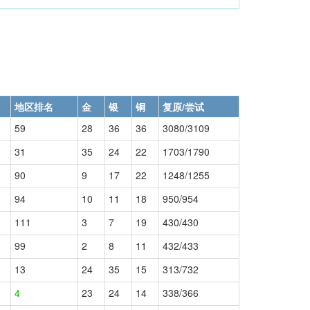
地区排名
金
银
铜
复原/尝试
59
28
36
36
3080/3109
31
35
24
22
1703/1790
90
9
17
22
1248/1255
94
10
11
18
950/954
111
3
7
19
430/430
99
2
8
11
432/433
13
24
35
15
313/732
4
23
24
14
338/366