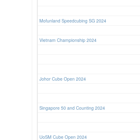
Mofunland Speedcubing SG 2024
Vietnam Championship 2024
Johor Cube Open 2024
Singapore 50 and Counting 2024
UoSM Cube Open 2024