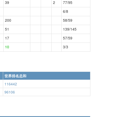
39
2
77/95
6/8
200
58/59
51
139/145
17
57/59
10
3/3
世界排名总和
116442
96106