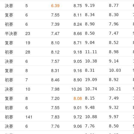
决赛
5
6.39
8.75
9.19      8.77      
复赛
6
7.55
8.11
8.34      8.30      
初赛
6
7.39
8.24
8.90      7.96      
半决赛
23
7.47
8.66
8.50      7.47      
复赛
19
8.10
8.71
9.04      8.52      
初赛
28
8.12
9.18
11.11     8.98      
决赛
6
7.57
9.05
10.38     9.14      
复赛
8
8.31
9.16
8.31      10.03     
初赛
7
8.46
8.90
19.09     8.92      
决赛
10
7.98
10.26
10.74     10.21     
复赛
8
7.20
8.08
8.15      7.49      
初赛
6
7.55
9.01
9.48      9.32      
初赛
141
7.83
9.72
10.88     9.97      
决赛
6
7.76
9.06
7.76      8.50      