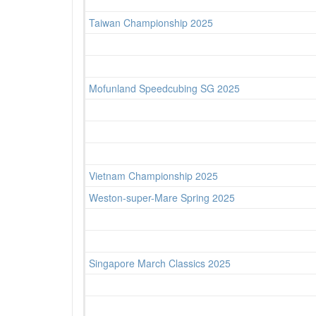
Taiwan Championship 2025
Mofunland Speedcubing SG 2025
Vietnam Championship 2025
Weston-super-Mare Spring 2025
Singapore March Classics 2025