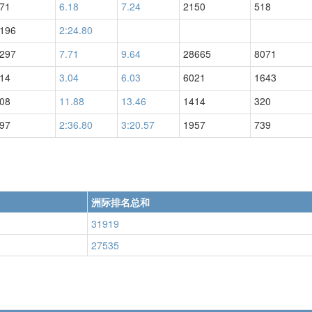
71
6.18
7.24
2150
518
196
2:24.80
297
7.71
9.64
28665
8071
14
3.04
6.03
6021
1643
08
11.88
13.46
1414
320
97
2:36.80
3:20.57
1957
739
洲际排名总和
31919
27535