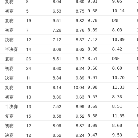
复赛
8
8.04
9.60
9.01      9.05      
初赛
5
6.53
8.75
9.68      10.14     
复赛
19
9.51
9.82
9.78      DNF       
初赛
7
7.26
8.76
8.89      8.03      
决赛
12
7.12
8.37
7.12      10.89     
半决赛
14
8.08
8.62
8.08      8.42      
复赛
26
8.51
9.17
8.51      DNF       
初赛
24
8.60
9.24
9.66      8.60      
决赛
11
8.34
9.89
9.91      10.70     
复赛
16
8.14
10.04
9.98      11.33     
初赛
13
8.36
9.63
9.53      8.36      
半决赛
13
7.52
8.99
8.69      8.51      
复赛
15
8.58
9.52
8.58      11.35     
初赛
12
8.09
8.87
8.09      8.60      
决赛
12
8.52
9.24
9.47      9.53      