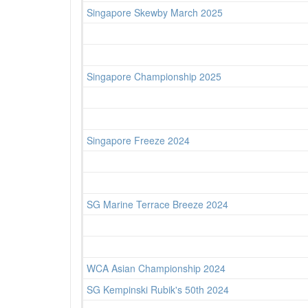
Singapore Skewby March 2025
Singapore Championship 2025
Singapore Freeze 2024
SG Marine Terrace Breeze 2024
WCA Asian Championship 2024
SG Kempinski Rubik's 50th 2024