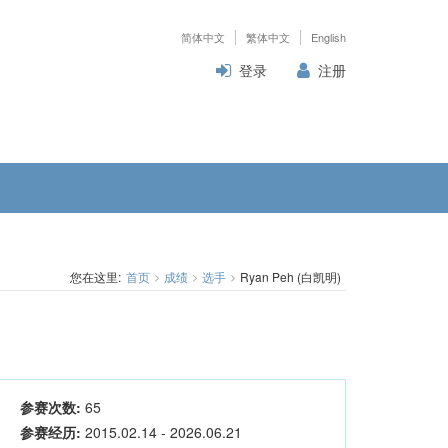
简体中文
繁体中文
English
登录
注册
您在这里:
首页
成绩
选手
Ryan Peh (白凯明)
参赛次数:
65
参赛经历:
2015.02.14 - 2026.06.21