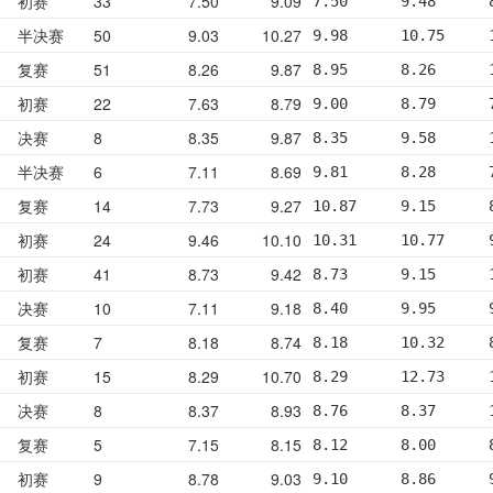
初赛
33
7.50
9.09
7.50      9.48      
半决赛
50
9.03
10.27
9.98      10.75     
复赛
51
8.26
9.87
8.95      8.26      
初赛
22
7.63
8.79
9.00      8.79      
决赛
8
8.35
9.87
8.35      9.58      
半决赛
6
7.11
8.69
9.81      8.28      
复赛
14
7.73
9.27
10.87     9.15      
初赛
24
9.46
10.10
10.31     10.77     
初赛
41
8.73
9.42
8.73      9.15      
决赛
10
7.11
9.18
8.40      9.95      
复赛
7
8.18
8.74
8.18      10.32     
初赛
15
8.29
10.70
8.29      12.73     
决赛
8
8.37
8.93
8.76      8.37      
复赛
5
7.15
8.15
8.12      8.00      
初赛
9
8.78
9.03
9.10      8.86      