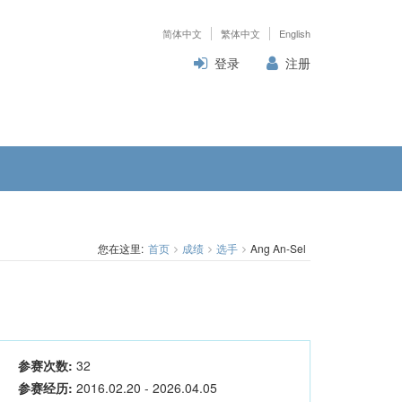
简体中文
繁体中文
English
登录
注册
您在这里:
首页
成绩
选手
Ang An-Sel
参赛次数:
32
参赛经历:
2016.02.20 - 2026.04.05