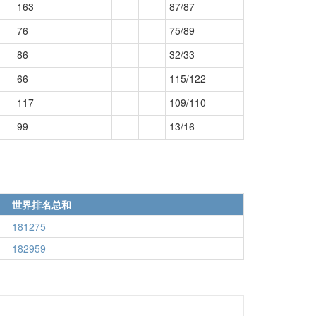
163
87/87
76
75/89
86
32/33
66
115/122
117
109/110
99
13/16
世界排名总和
181275
182959