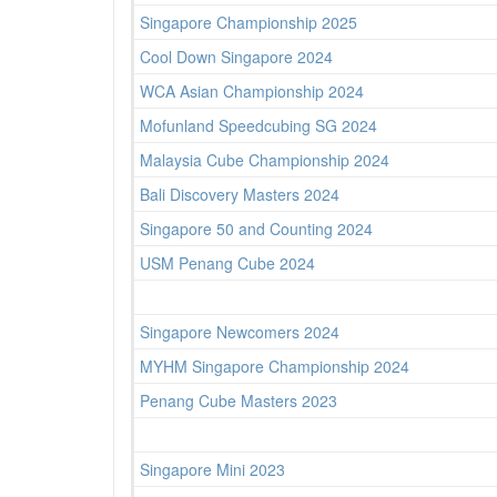
Singapore Championship 2025
Cool Down Singapore 2024
WCA Asian Championship 2024
Mofunland Speedcubing SG 2024
Malaysia Cube Championship 2024
Bali Discovery Masters 2024
Singapore 50 and Counting 2024
USM Penang Cube 2024
Singapore Newcomers 2024
MYHM Singapore Championship 2024
Penang Cube Masters 2023
Singapore Mini 2023