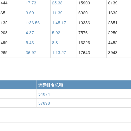
0444
17.73
25.38
15900
6139
465
9.69
11.39
6920
1632
1132
1:36.56
1:45.17
10386
2851
2208
4.37
5.92
7576
2250
5499
5.43
8.81
16226
4452
5265
36.97
1:13.27
17643
3943
洲际排名总和
54074
57698