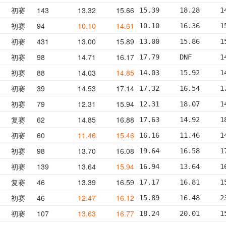
初赛
143
13.32
15.66
15.39     18.28     1
初赛
94
10.10
14.61
10.10     16.36     1
初赛
431
13.00
15.89
13.00     15.86     1
初赛
98
14.71
16.17
17.79     DNF       1
初赛
88
14.03
14.85
14.03     15.92     1
初赛
39
14.53
17.14
17.32     16.54     1
初赛
79
12.31
15.94
12.31     18.07     1
复赛
62
14.85
16.88
17.63     14.92     1
初赛
60
11.46
15.46
16.16     11.46     1
初赛
98
13.70
16.08
19.64     16.58     1
初赛
139
13.64
15.94
16.94     13.64     1
复赛
46
13.39
16.59
17.17     16.81     1
初赛
46
12.47
16.12
15.89     16.48     2
初赛
107
13.63
16.77
18.24     20.01     1