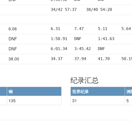
34/42 57:37    38/40 54:20
6.06
6.31      7.47      5.11      5.64
DNF
1:50.91   DNF       1:41.63
DNF
6:01.34   3:45.42   DNF
38.00
34.37     37.94     41.70     50.1
纪录汇总
铜
世界纪录
洲
135
31
5