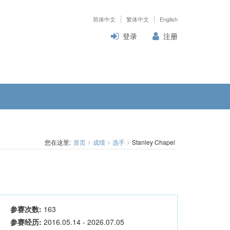
简体中文
繁体中文
English
登录
注册
您在这里:
首页
成绩
选手
Stanley Chapel
参赛次数:
163
参赛经历:
2016.05.14 - 2026.07.05