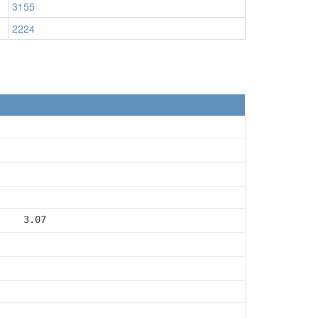
3155
2224
     3.07