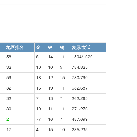
地区排名
金
银
铜
复原/尝试
58
8
14
11
1594/1620
32
10
10
5
784/825
59
18
12
15
780/790
32
16
19
11
682/687
32
7
13
7
262/265
30
10
11
11
271/276
2
77
16
7
487/699
17
4
15
10
235/235