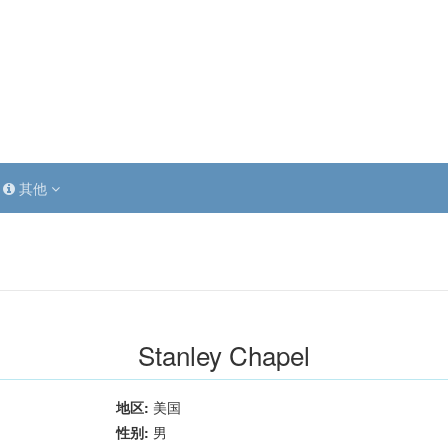
其他
Stanley Chapel
地区:
美国
性别:
男