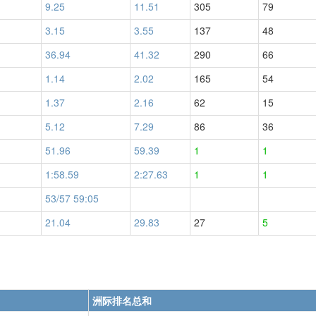
9.25
11.51
305
79
3.15
3.55
137
48
36.94
41.32
290
66
1.14
2.02
165
54
1.37
2.16
62
15
5.12
7.29
86
36
51.96
59.39
1
1
1:58.59
2:27.63
1
1
53/57 59:05
21.04
29.83
27
5
洲际排名总和