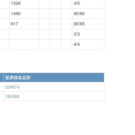
1326
4/5
1490
90/90
917
65/65
2/3
4/4
世界排名总和
224074
184366