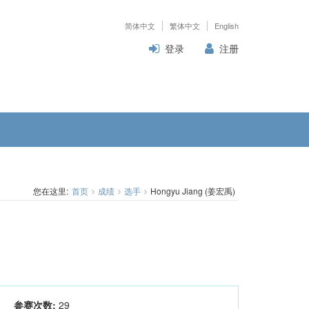
简体中文
繁体中文
English
登录
注册
您在这里:
首页
成绩
选手
Hongyu Jiang (姜宏禹)
参赛次数:
29