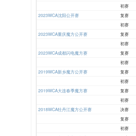
初赛
2023WCA沈阳公开赛
复赛
初赛
2023WCA重庆魔方公开赛
复赛
初赛
2023WCA成都闪电魔方赛
复赛
初赛
2019WCA新乡魔方公开赛
复赛
初赛
2019WCA大连春季魔方赛
复赛
初赛
2018WCA牡丹江魔方公开赛
决赛
复赛
初赛