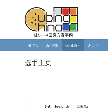
首页
赛事
成绩
工具
选手主页
姓名:
Hongyu Jiang (姜宏禹)