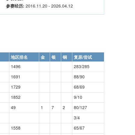
参赛经历:
2016.11.20 - 2026.04.12
地区排名
金
银
铜
复原/尝试
1496
283/285
1691
88/90
1729
68/69
1852
9/10
49
1
7
2
80/127
3/4
1558
65/67