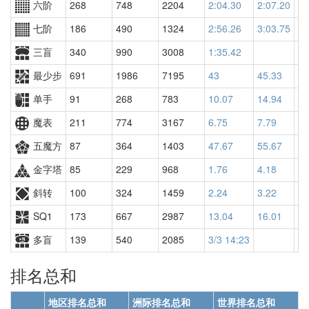
六阶
268
748
2204
2:04.30
2:07.20
17
七阶
186
490
1324
2:56.26
3:03.75
12
三盲
340
990
3008
1:35.42
最少步
691
1986
7195
43
45.33
42
单手
91
268
783
10.07
14.94
18
魔表
211
774
3167
6.75
7.79
26
五魔方
87
364
1403
47.67
55.67
16
金字塔
85
229
968
1.76
4.18
27
斜转
100
324
1459
2.24
3.22
48
SQ1
173
667
2987
13.04
16.01
22
多盲
139
540
2085
3/3 14:23
排名总和
地区排名总和
洲际排名总和
世界排名总和