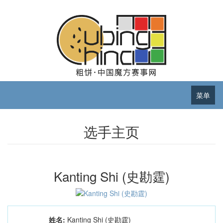
菜单
选手主页
Kanting Shi (史勘霆)
姓名:
Kanting Shi (史勘霆)