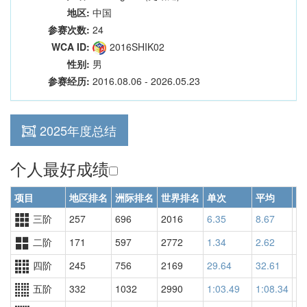
地区:
中国
参赛次数:
24
WCA ID:
2016SHIK02
性别:
男
参赛经历:
2016.08.06 - 2026.05.23
2025年度总结
个人最好成绩
项目
地区排名
洲际排名
世界排名
单次
平均
世
三阶
257
696
2016
6.35
8.67
33
二阶
171
597
2772
1.34
2.62
26
四阶
245
756
2169
29.64
32.61
14
五阶
332
1032
2990
1:03.49
1:08.34
24