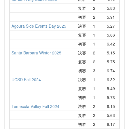
复赛
2
5.83
6.63
初赛
2
5.91
6.43
Agoura Side Events Day 2025
决赛
1
5.27
5.63
复赛
1
5.86
6.41
初赛
1
6.42
6.93
Santa Barbara Winter 2025
决赛
2
5.15
6.47
复赛
2
5.75
6.89
初赛
3
6.74
7.70
UCSD Fall 2024
决赛
1
6.32
7.54
复赛
1
5.49
6.57
初赛
1
5.73
7.11
Temecula Valley Fall 2024
决赛
2
6.15
6.94
复赛
2
5.63
6.30
初赛
2
6.17
7.70