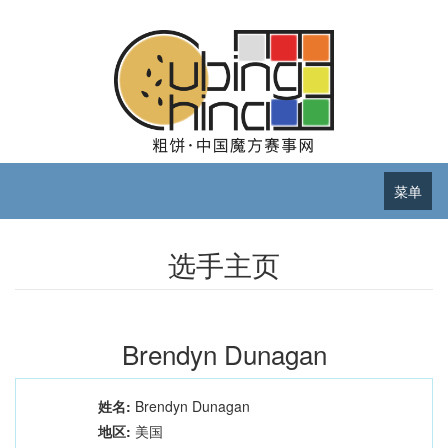
菜单
选手主页
Brendyn Dunagan
姓名:
Brendyn Dunagan
地区:
美国