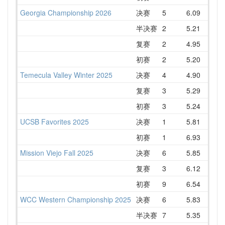
Georgia Championship 2026
决赛
5
6.09
6.93
半决赛
2
5.21
6.28
复赛
2
4.95
6.42
初赛
2
5.20
6.55
Temecula Valley Winter 2025
决赛
4
4.90
7.32
复赛
3
5.29
6.66
初赛
3
5.24
6.20
UCSB Favorites 2025
决赛
1
5.81
6.67
初赛
1
6.93
7.49
Mission Viejo Fall 2025
决赛
6
5.85
8.18
复赛
3
6.12
6.90
初赛
9
6.54
8.72
WCC Western Championship 2025
决赛
6
5.83
6.48
半决赛
7
5.35
7.15