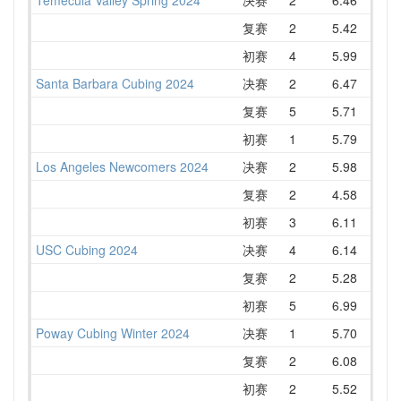
复赛
2
5.42
7.08
初赛
4
5.99
7.08
Santa Barbara Cubing 2024
决赛
2
6.47
7.23
复赛
5
5.71
8.37
初赛
1
5.79
6.67
Los Angeles Newcomers 2024
决赛
2
5.98
6.50
复赛
2
4.58
6.52
初赛
3
6.11
7.08
USC Cubing 2024
决赛
4
6.14
7.56
复赛
2
5.28
6.13
初赛
5
6.99
8.09
Poway Cubing Winter 2024
决赛
1
5.70
6.59
复赛
2
6.08
7.52
初赛
2
5.52
7.38