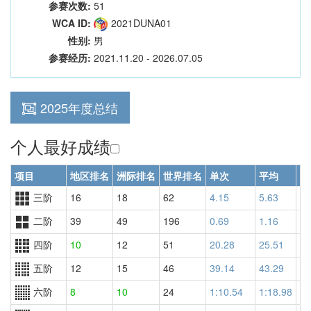
参赛次数:
51
WCA ID:
2021DUNA01
性别:
男
参赛经历:
2021.11.20 - 2026.07.05
2025年度总结
个人最好成绩
项目
地区排名
洲际排名
世界排名
单次
平均
世
三阶
16
18
62
4.15
5.63
59
二阶
39
49
196
0.69
1.16
34
四阶
10
12
51
20.28
25.51
12
五阶
12
15
46
39.14
43.29
38
六阶
8
10
24
1:10.54
1:18.98
32