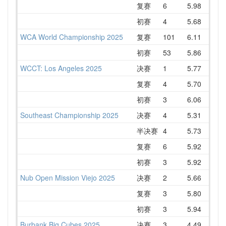
复赛
6
5.98
6.95
初赛
4
5.68
6.65
WCA World Championship 2025
复赛
101
6.11
7.41
初赛
53
5.86
6.96
WCCT: Los Angeles 2025
决赛
1
5.77
6.91
复赛
4
5.70
7.35
初赛
3
6.06
7.35
Southeast Championship 2025
决赛
4
5.31
6.41
半决赛
4
5.73
6.31
复赛
6
5.92
7.30
初赛
3
5.92
6.40
Nub Open Mission Viejo 2025
决赛
2
5.66
6.55
复赛
3
5.80
6.97
初赛
3
5.94
7.04
Burbank Big Cubes 2025
决赛
3
4.49
7.04