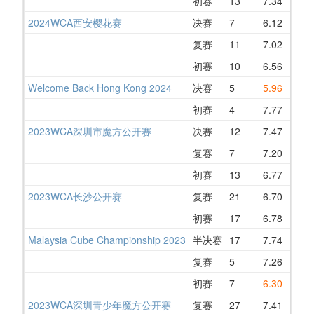
初赛
13
7.34
7
2024WCA西安樱花赛
决赛
7
6.12
复赛
11
7.02
8
初赛
10
6.56
7
Welcome Back Hong Kong 2024
决赛
5
5.96
8
初赛
4
7.77
8
2023WCA深圳市魔方公开赛
决赛
12
7.47
8
复赛
7
7.20
初赛
13
6.77
8
2023WCA长沙公开赛
复赛
21
6.70
8
初赛
17
6.78
7
Malaysia Cube Championship 2023
半决赛
17
7.74
8
复赛
5
7.26
7
初赛
7
6.30
7
2023WCA深圳青少年魔方公开赛
复赛
27
7.41
9