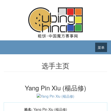
菜单
选手主页
Yang Pin Xiu (楊品修)
姓名:
Yang Pin Xiu (楊品修)