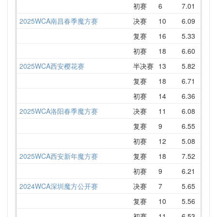
初赛
6
7.01
7
2025WCA南昌春季魔方赛
决赛
10
6.09
7
复赛
16
5.33
7
初赛
18
6.60
7
2025WCA西安樱花赛
半决赛
13
5.82
6
复赛
18
6.71
7
初赛
14
6.36
2025WCA洛阳春季魔方赛
决赛
11
6.08
7
复赛
9
6.55
6
初赛
12
5.08
7
2025WCA西安新年魔方赛
复赛
18
7.52
9
初赛
9
6.21
7
2024WCA深圳魔方公开赛
决赛
7
5.65
复赛
10
5.56
7
初赛
11
6.53
7