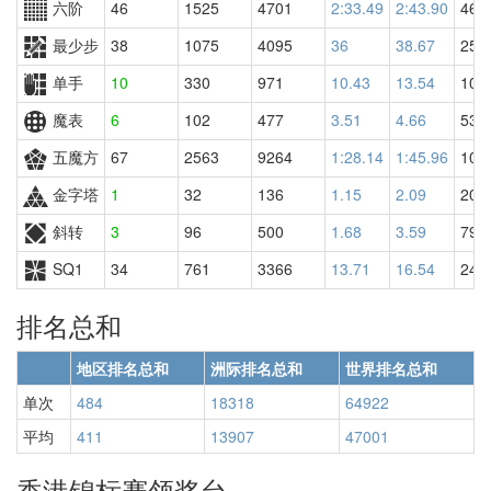
六阶
46
1525
4701
2:33.49
2:43.90
464
最少步
38
1075
4095
36
38.67
252
单手
10
330
971
10.43
13.54
104
魔表
6
102
477
3.51
4.66
532
五魔方
67
2563
9264
1:28.14
1:45.96
105
金字塔
1
32
136
1.15
2.09
202
斜转
3
96
500
1.68
3.59
792
SQ1
34
761
3366
13.71
16.54
246
排名总和
地区排名总和
洲际排名总和
世界排名总和
单次
484
18318
64922
平均
411
13907
47001
香港锦标赛领奖台