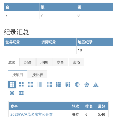
金
银
铜
7
7
8
纪录汇总
世界纪录
洲际纪录
地区纪录
10
成绩
纪录
地图
赛事
杂项
按项目
按比赛
赛事
轮次
排名
最好
2026WCA茂名魔方公开赛
决赛
6
5.46
6