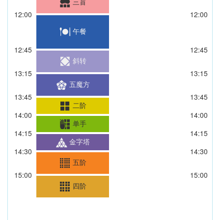
三盲
12:00
12:00
午餐
12:45
12:45
斜转
13:15
13:15
五魔方
13:45
13:45
二阶
14:00
14:00
单手
14:15
14:15
金字塔
14:30
14:30
五阶
15:00
15:00
四阶