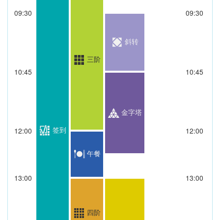
09:30
09:30
斜转
三阶
10:45
10:45
金字塔
签到
12:00
12:00
午餐
13:00
13:00
四阶