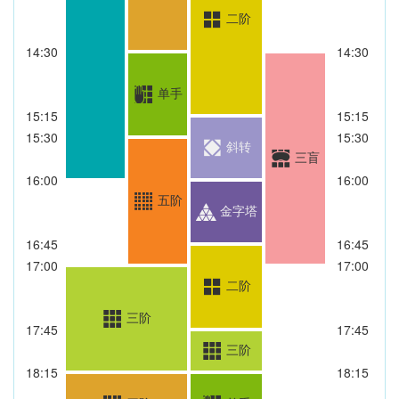
二阶
14:30
14:30
单手
15:15
15:15
15:30
15:30
斜转
三盲
16:00
16:00
五阶
金字塔
16:45
16:45
17:00
17:00
二阶
三阶
17:45
17:45
三阶
18:15
18:15