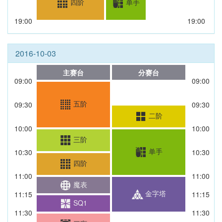
四阶
单手
19:00
19:00
2016-10-03
主赛台
分赛台
09:00
09:00
五阶
09:30
09:30
二阶
10:00
10:00
三阶
单手
10:30
10:30
四阶
11:00
11:00
魔表
金字塔
11:15
11:15
SQ1
11:30
11:30