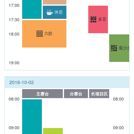
17:00
休息
多盲
17:30
六阶
18:00
最少步
19:00
2016-10-02
主赛台
分赛台
长项目区
08:00
08:00
09:00
09:00