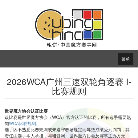
菜单
2026WCA广州三速双轮角逐赛 I-
比赛规则
世界魔方协会认证比赛
该比赛是世界魔方协会（WCA）官方认证的比赛，所有选手需要熟
知
WCA比赛规则
。
选手因不熟悉比赛规则或未遵守赛场规定而导致成绩受到判罚，其
责任由选手本人承担，与粗饼网、世界魔方协会及赛事主办方无