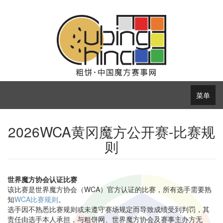
菜单
2026WCA黄冈魔方公开赛-比赛规
则
世界魔方协会认证比赛
该比赛是世界魔方协会（WCA）官方认证的比赛，所有选手需要熟
知
WCA比赛规则
。
选手因不熟悉比赛规则或未遵守赛场规定而导致成绩受到判罚，其
责任由选手本人承担，与粗饼网、世界魔方协会及赛事主办方无