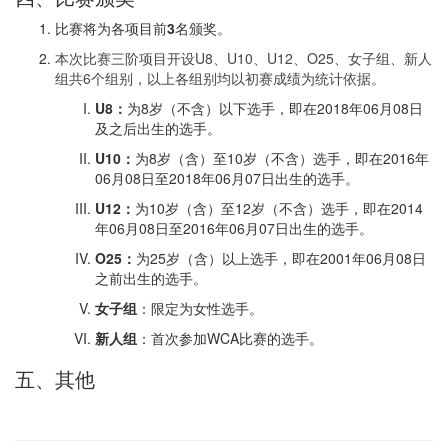
比赛将为各项目前
3
名颁奖。
本次比赛三阶项目开设U8、U10、U12、O25、女子组、新人
组共6个组别，以上各组别均以初赛成绩为统计依据。
U8：
为8岁（不含）以下选手，即在2018年06月08日
及之后出生的选手。
U10：
为8岁（含）至10岁（不含）选手，即在2016年
06月08日至2018年06月07日出生的选手。
U12：
为10岁（含）至12岁（不含）选手，即在2014
年06月08日至2016年06月07日出生的选手。
O25：
为25岁（含）以上选手，即在2001年06月08日
之前出生的选手。
女子组
：限定为女性选手。
新人组
：首次参加WCA比赛的选手。
五、其他